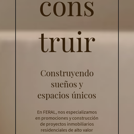
cons
truir
Construyendo
sueños y
espacios únicos
En FERAL, nos especializamos
en promociones y construcción
de proyectos inmobiliarios
residenciales de alto valor